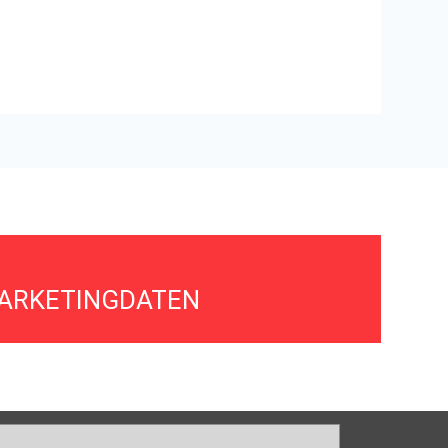
MARKETINGDATEN