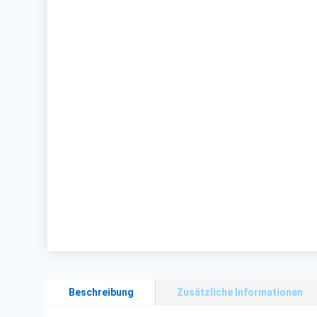
Beschreibung
Zusätzliche Informationen