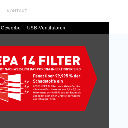
E
KONTAKT
 Gewerbe
USB-Ventilatoren