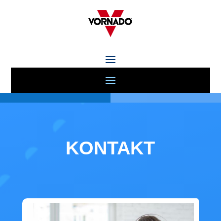
KONTAKT