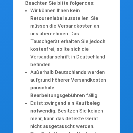
Beachten Sie bitte folgendes:
Wir können Ihnen
kein
Retourenlabel
ausstellen. Sie
müssen die Versandkosten an
uns übernehmen. Das
Tauschgerät erhalten Sie jedoch
kostenfrei, sollte sich die
Versandanschrift in Deutschland
befinden.
Außerhalb Deutschlands werden
aufgrund höherer Versandkosten
pauschale
Bearbeitungsgebühren
fällig.
Es ist zwingend ein
Kaufbeleg
notwendig
. Besitzen Sie keinen
mehr, kann das defekte Gerät
nicht ausgetauscht werden.