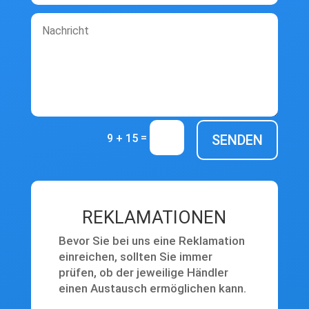
=
SENDEN
9 + 15
REKLAMATIONEN
Bevor Sie bei uns eine Reklamation
einreichen, sollten Sie immer
prüfen, ob der jeweilige Händler
einen Austausch ermöglichen kann.