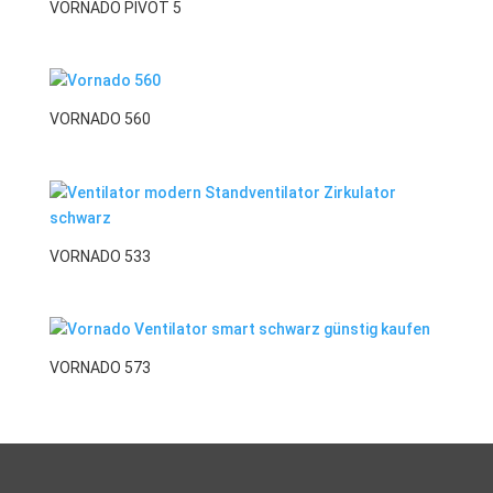
VORNADO PIVOT 5
VORNADO 560
VORNADO 533
VORNADO 573