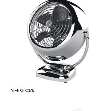
VFAN CHROME