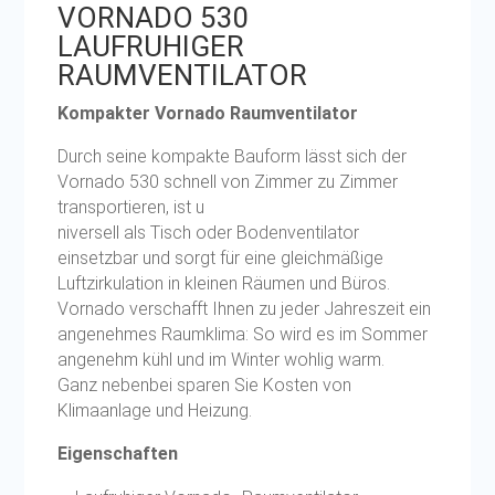
VORNADO 530
LAUFRUHIGER
RAUMVENTILATOR
Kompakter Vornado Raumventilator
Durch seine kompakte Bauform lässt sich der
Vornado 530 schnell von Zimmer zu Zimmer
transportieren, ist u
niversell als Tisch oder Bodenventilator
einsetzbar und sorgt für eine gleichmäßige
Luftzirkulation in kleinen Räumen und Büros.
Vornado verschafft Ihnen zu jeder Jahreszeit ein
angenehmes Raumklima: So wird es im Sommer
angenehm kühl und im Winter wohlig warm.
Ganz nebenbei sparen Sie Kosten von
Klimaanlage und Heizung.
Eigenschaften