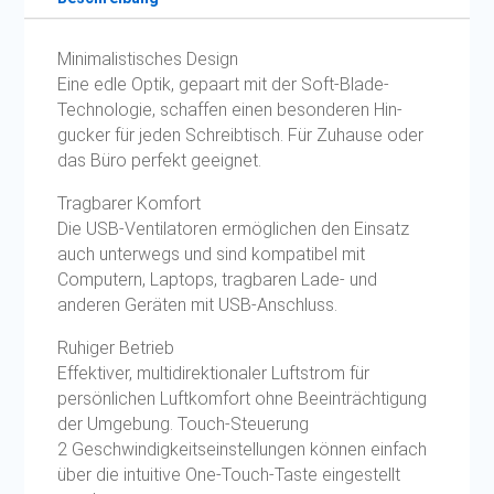
Minimalistisches Design
Eine edle Optik, gepaart mit der Soft-Blade-
Technologie, schaffen einen besonderen Hin­
gucker für jeden Schreibtisch. Für Zuhause oder
das Büro perfekt geeignet.
Tragbarer Komfort
Die USB-Ventilatoren ermöglichen den Einsatz
auch unterwegs und sind kompatibel mit
Computern, Laptops, tragbaren Lade- und
anderen Geräten mit USB-Anschluss.
Ruhiger Betrieb
Effektiver, multidirektionaler Luftstrom für
persönlichen Luftkomfort ohne Beeinträchtigung
der Umgebung. Touch-Steuerung
2 Geschwindigkeitseinstellungen können einfach
über die intuitive One-Touch-Taste eingestellt